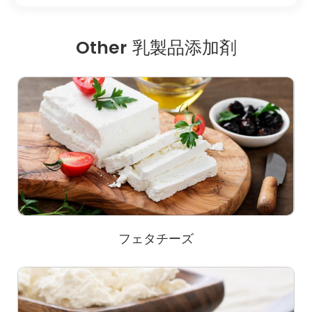
Other 乳製品添加剤
フェタチーズ