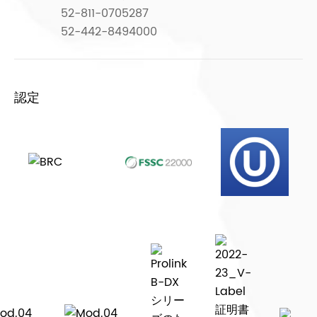
52-811-0705287
52-442-8494000
認定