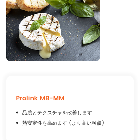
Prolink MB-MM
品质とテクスチャを改善します
熱安定性を高めます (より高い融点)