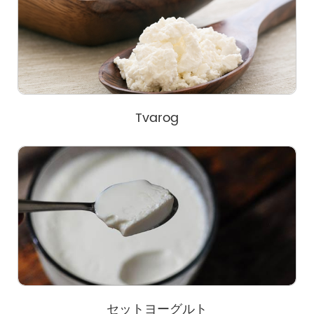
Tvarog
セットヨーグルト